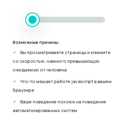
Возможные причины:
Вы просматриваете страницы и кликаете
со скоростью, намного превышающую
ожидаемую от человека
Что-то мешает работе javascript в вашем
браузере
Ваше поведение похоже на поведение
автоматизированных систем