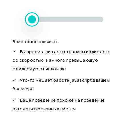
Возможные причины:
Вы просматриваете страницы и кликаете
со скоростью, намного превышающую
ожидаемую от человека
Что-то мешает работе javascript в вашем
браузере
Ваше поведение похоже на поведение
автоматизированных систем