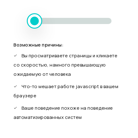
Возможные причины:
Вы просматриваете страницы и кликаете
со скоростью, намного превышающую
ожидаемую от человека
Что-то мешает работе javascript в вашем
браузере
Ваше поведение похоже на поведение
автоматизированных систем