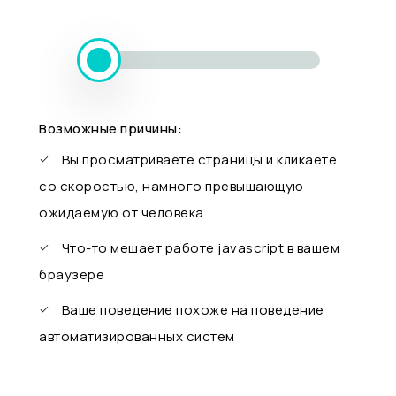
Возможные причины:
Вы просматриваете страницы и кликаете
со скоростью, намного превышающую
ожидаемую от человека
Что-то мешает работе javascript в вашем
браузере
Ваше поведение похоже на поведение
автоматизированных систем