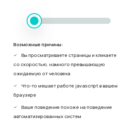
Возможные причины:
Вы просматриваете страницы и кликаете
со скоростью, намного превышающую
ожидаемую от человека
Что-то мешает работе javascript в вашем
браузере
Ваше поведение похоже на поведение
автоматизированных систем