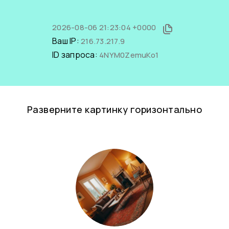
2026-08-06 21:23:04 +0000
Ваш IP:
216.73.217.9
ID запроса:
4NYM0ZemuKo1
Разверните картинку горизонтально