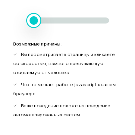
Возможные причины:
Вы просматриваете страницы и кликаете
со скоростью, намного превышающую
ожидаемую от человека
Что-то мешает работе javascript в вашем
браузере
Ваше поведение похоже на поведение
автоматизированных систем