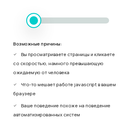
Возможные причины:
Вы просматриваете страницы и кликаете
со скоростью, намного превышающую
ожидаемую от человека
Что-то мешает работе javascript в вашем
браузере
Ваше поведение похоже на поведение
автоматизированных систем