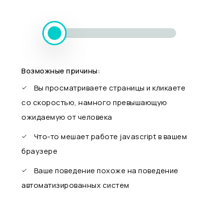
Возможные причины:
Вы просматриваете страницы и кликаете
со скоростью, намного превышающую
ожидаемую от человека
Что-то мешает работе javascript в вашем
браузере
Ваше поведение похоже на поведение
автоматизированных систем