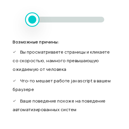
Возможные причины:
Вы просматриваете страницы и кликаете
со скоростью, намного превышающую
ожидаемую от человека
Что-то мешает работе javascript в вашем
браузере
Ваше поведение похоже на поведение
автоматизированных систем