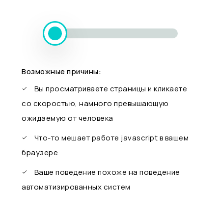
Возможные причины:
Вы просматриваете страницы и кликаете
со скоростью, намного превышающую
ожидаемую от человека
Что-то мешает работе javascript в вашем
браузере
Ваше поведение похоже на поведение
автоматизированных систем