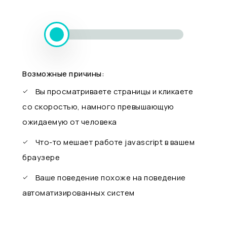
Возможные причины:
Вы просматриваете страницы и кликаете
со скоростью, намного превышающую
ожидаемую от человека
Что-то мешает работе javascript в вашем
браузере
Ваше поведение похоже на поведение
автоматизированных систем