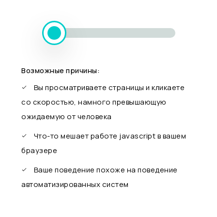
Возможные причины:
Вы просматриваете страницы и кликаете
со скоростью, намного превышающую
ожидаемую от человека
Что-то мешает работе javascript в вашем
браузере
Ваше поведение похоже на поведение
автоматизированных систем