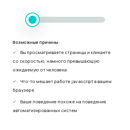
Возможные причины:
Вы просматриваете страницы и кликаете
со скоростью, намного превышающую
ожидаемую от человека
Что-то мешает работе javascript в вашем
браузере
Ваше поведение похоже на поведение
автоматизированных систем