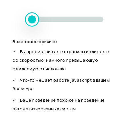
Возможные причины:
Вы просматриваете страницы и кликаете
со скоростью, намного превышающую
ожидаемую от человека
Что-то мешает работе javascript в вашем
браузере
Ваше поведение похоже на поведение
автоматизированных систем