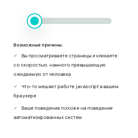
Возможные причины:
Вы просматриваете страницы и кликаете
со скоростью, намного превышающую
ожидаемую от человека
Что-то мешает работе javascript в вашем
браузере
Ваше поведение похоже на поведение
автоматизированных систем