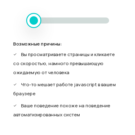
Возможные причины:
Вы просматриваете страницы и кликаете
со скоростью, намного превышающую
ожидаемую от человека
Что-то мешает работе javascript в вашем
браузере
Ваше поведение похоже на поведение
автоматизированных систем