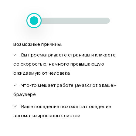
Возможные причины:
Вы просматриваете страницы и кликаете
со скоростью, намного превышающую
ожидаемую от человека
Что-то мешает работе javascript в вашем
браузере
Ваше поведение похоже на поведение
автоматизированных систем