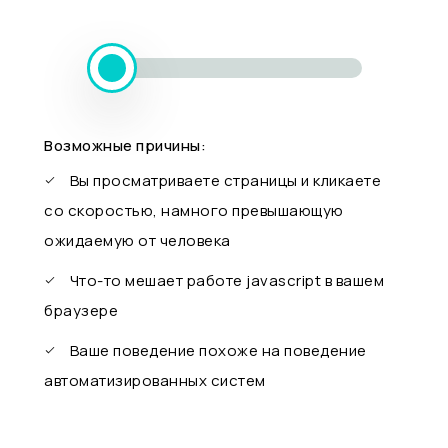
Возможные причины:
Вы просматриваете страницы и кликаете
со скоростью, намного превышающую
ожидаемую от человека
Что-то мешает работе javascript в вашем
браузере
Ваше поведение похоже на поведение
автоматизированных систем