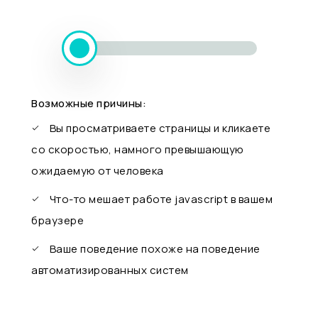
Возможные причины:
Вы просматриваете страницы и кликаете
со скоростью, намного превышающую
ожидаемую от человека
Что-то мешает работе javascript в вашем
браузере
Ваше поведение похоже на поведение
автоматизированных систем