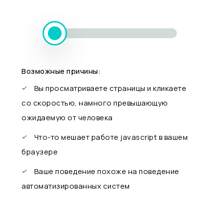
Возможные причины:
Вы просматриваете страницы и кликаете
со скоростью, намного превышающую
ожидаемую от человека
Что-то мешает работе javascript в вашем
браузере
Ваше поведение похоже на поведение
автоматизированных систем