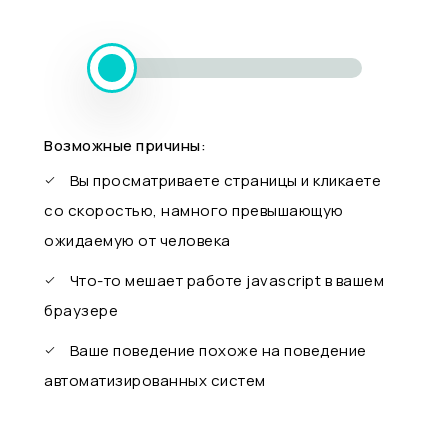
Возможные причины:
Вы просматриваете страницы и кликаете
со скоростью, намного превышающую
ожидаемую от человека
Что-то мешает работе javascript в вашем
браузере
Ваше поведение похоже на поведение
автоматизированных систем