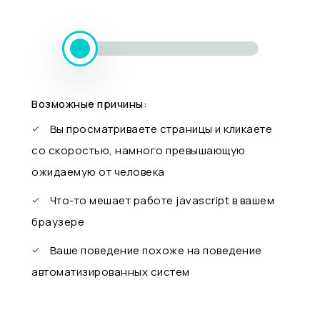
Возможные причины:
Вы просматриваете страницы и кликаете
со скоростью, намного превышающую
ожидаемую от человека
Что-то мешает работе javascript в вашем
браузере
Ваше поведение похоже на поведение
автоматизированных систем