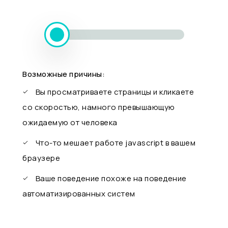
Возможные причины:
Вы просматриваете страницы и кликаете
со скоростью, намного превышающую
ожидаемую от человека
Что-то мешает работе javascript в вашем
браузере
Ваше поведение похоже на поведение
автоматизированных систем