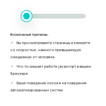
Возможные причины:
Вы просматриваете страницы и кликаете
со скоростью, намного превышающую
ожидаемую от человека
Что-то мешает работе javascript в вашем
браузере
Ваше поведение похоже на поведение
автоматизированных систем