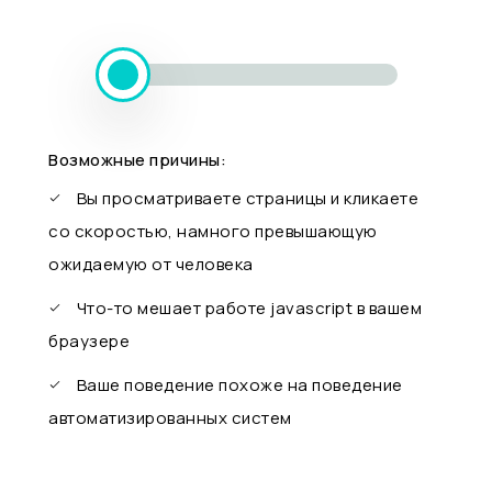
Возможные причины:
Вы просматриваете страницы и кликаете
со скоростью, намного превышающую
ожидаемую от человека
Что-то мешает работе javascript в вашем
браузере
Ваше поведение похоже на поведение
автоматизированных систем