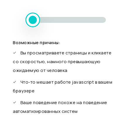
Возможные причины:
Вы просматриваете страницы и кликаете
со скоростью, намного превышающую
ожидаемую от человека
Что-то мешает работе javascript в вашем
браузере
Ваше поведение похоже на поведение
автоматизированных систем