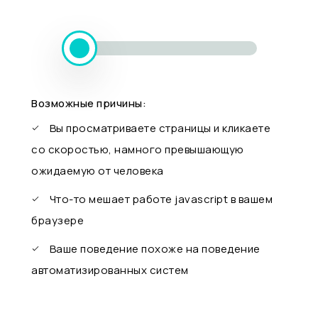
Возможные причины:
Вы просматриваете страницы и кликаете
со скоростью, намного превышающую
ожидаемую от человека
Что-то мешает работе javascript в вашем
браузере
Ваше поведение похоже на поведение
автоматизированных систем