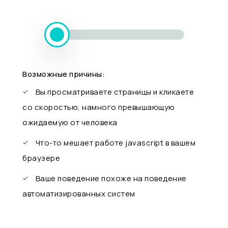
Возможные причины:
Вы просматриваете страницы и кликаете
со скоростью, намного превышающую
ожидаемую от человека
Что-то мешает работе javascript в вашем
браузере
Ваше поведение похоже на поведение
автоматизированных систем