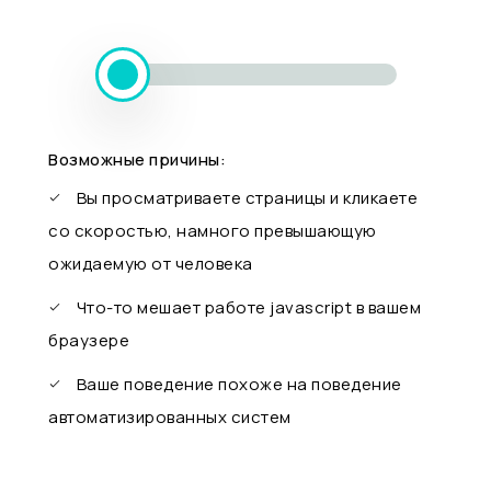
Возможные причины:
Вы просматриваете страницы и кликаете
со скоростью, намного превышающую
ожидаемую от человека
Что-то мешает работе javascript в вашем
браузере
Ваше поведение похоже на поведение
автоматизированных систем