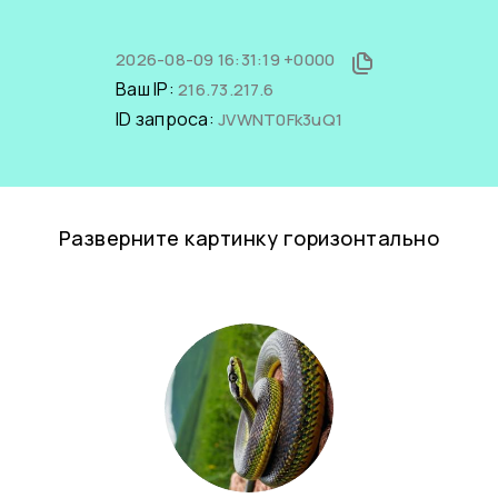
2026-08-09 16:31:19 +0000
Ваш IP:
216.73.217.6
ID запроса:
JVWNT0Fk3uQ1
Разверните картинку горизонтально