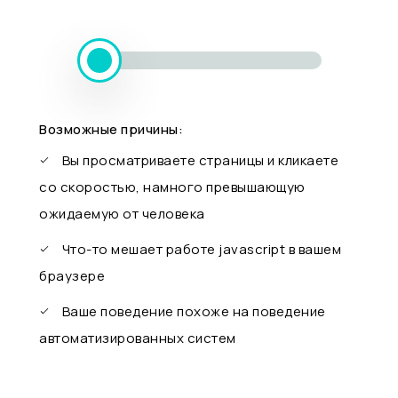
Возможные причины:
Вы просматриваете страницы и кликаете
со скоростью, намного превышающую
ожидаемую от человека
Что-то мешает работе javascript в вашем
браузере
Ваше поведение похоже на поведение
автоматизированных систем