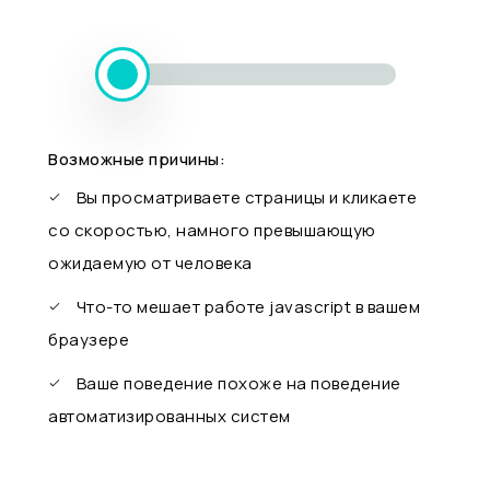
Возможные причины:
Вы просматриваете страницы и кликаете
со скоростью, намного превышающую
ожидаемую от человека
Что-то мешает работе javascript в вашем
браузере
Ваше поведение похоже на поведение
автоматизированных систем