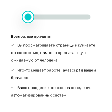
Возможные причины:
Вы просматриваете страницы и кликаете
со скоростью, намного превышающую
ожидаемую от человека
Что-то мешает работе javascript в вашем
браузере
Ваше поведение похоже на поведение
автоматизированных систем