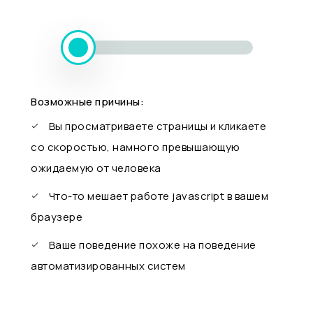
Возможные причины:
Вы просматриваете страницы и кликаете
со скоростью, намного превышающую
ожидаемую от человека
Что-то мешает работе javascript в вашем
браузере
Ваше поведение похоже на поведение
автоматизированных систем