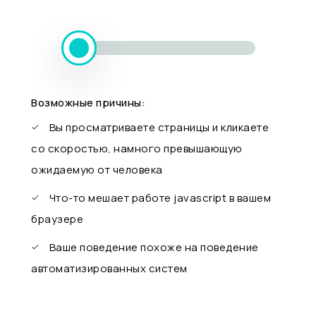
Возможные причины:
Вы просматриваете страницы и кликаете
со скоростью, намного превышающую
ожидаемую от человека
Что-то мешает работе javascript в вашем
браузере
Ваше поведение похоже на поведение
автоматизированных систем