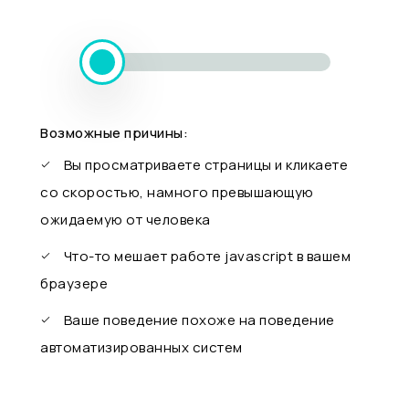
Возможные причины:
Вы просматриваете страницы и кликаете
со скоростью, намного превышающую
ожидаемую от человека
Что-то мешает работе javascript в вашем
браузере
Ваше поведение похоже на поведение
автоматизированных систем