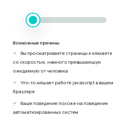
Возможные причины:
Вы просматриваете страницы и кликаете
со скоростью, намного превышающую
ожидаемую от человека
Что-то мешает работе javascript в вашем
браузере
Ваше поведение похоже на поведение
автоматизированных систем