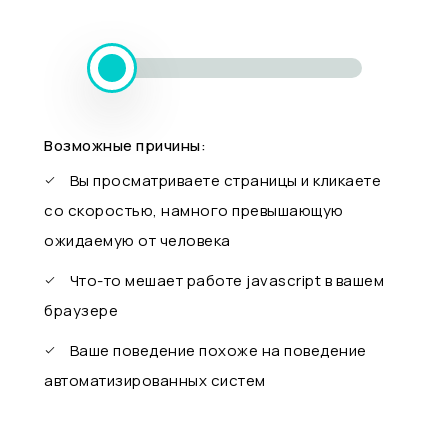
Возможные причины:
Вы просматриваете страницы и кликаете
со скоростью, намного превышающую
ожидаемую от человека
Что-то мешает работе javascript в вашем
браузере
Ваше поведение похоже на поведение
автоматизированных систем