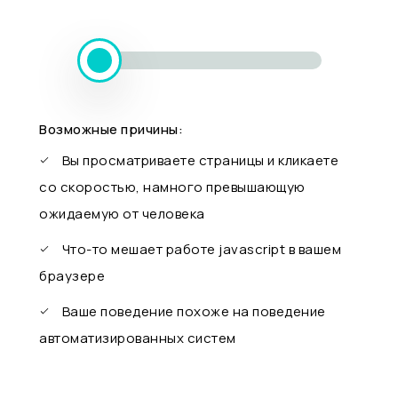
Возможные причины:
Вы просматриваете страницы и кликаете
со скоростью, намного превышающую
ожидаемую от человека
Что-то мешает работе javascript в вашем
браузере
Ваше поведение похоже на поведение
автоматизированных систем