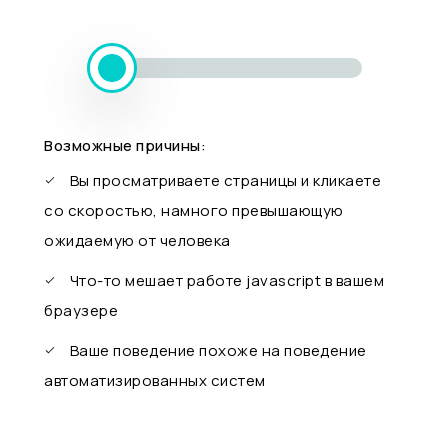
Возможные причины:
Вы просматриваете страницы и кликаете
со скоростью, намного превышающую
ожидаемую от человека
Что-то мешает работе javascript в вашем
браузере
Ваше поведение похоже на поведение
автоматизированных систем