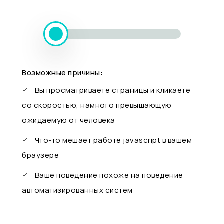
Возможные причины:
Вы просматриваете страницы и кликаете
со скоростью, намного превышающую
ожидаемую от человека
Что-то мешает работе javascript в вашем
браузере
Ваше поведение похоже на поведение
автоматизированных систем