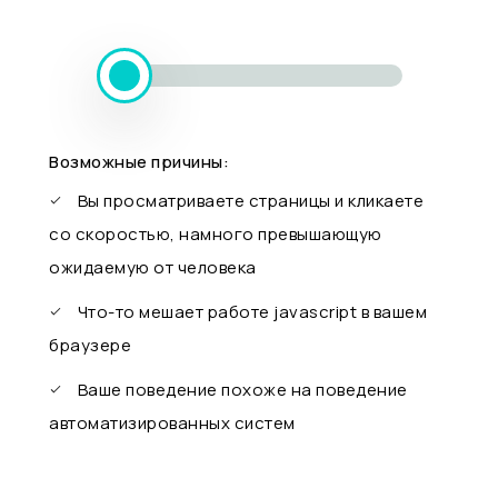
Возможные причины:
Вы просматриваете страницы и кликаете
со скоростью, намного превышающую
ожидаемую от человека
Что-то мешает работе javascript в вашем
браузере
Ваше поведение похоже на поведение
автоматизированных систем