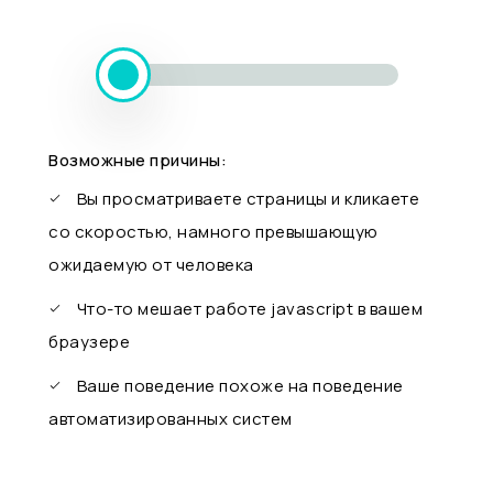
Возможные причины:
Вы просматриваете страницы и кликаете
со скоростью, намного превышающую
ожидаемую от человека
Что-то мешает работе javascript в вашем
браузере
Ваше поведение похоже на поведение
автоматизированных систем