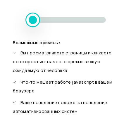
Возможные причины:
Вы просматриваете страницы и кликаете
со скоростью, намного превышающую
ожидаемую от человека
Что-то мешает работе javascript в вашем
браузере
Ваше поведение похоже на поведение
автоматизированных систем