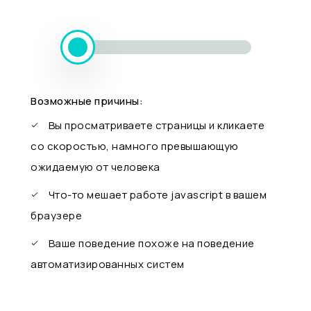
Возможные причины:
Вы просматриваете страницы и кликаете
со скоростью, намного превышающую
ожидаемую от человека
Что-то мешает работе javascript в вашем
браузере
Ваше поведение похоже на поведение
автоматизированных систем