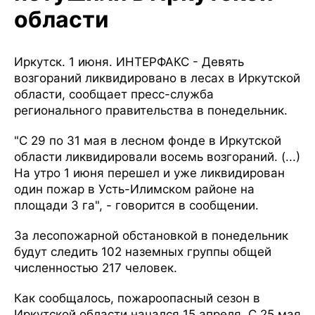
области
Иркутск. 1 июня. ИНТЕРФАКС - Девять
возгораний ликвидировано в лесах в Иркутской
области, сообщает пресс-служба
регионального правительства в понедельник.
"С 29 по 31 мая в лесном фонде в Иркутской
области ликвидировали восемь возгораний. (...)
На утро 1 июня перешел и уже ликвидирован
один пожар в Усть-Илимском районе на
площади 3 га", - говорится в сообщении.
За лесопожарной обстановкой в понедельник
будут следить 102 наземных группы общей
численностью 217 человек.
Как сообщалось, пожароопасный сезон в
Иркутской области начался 15 апреля. С 25 мая