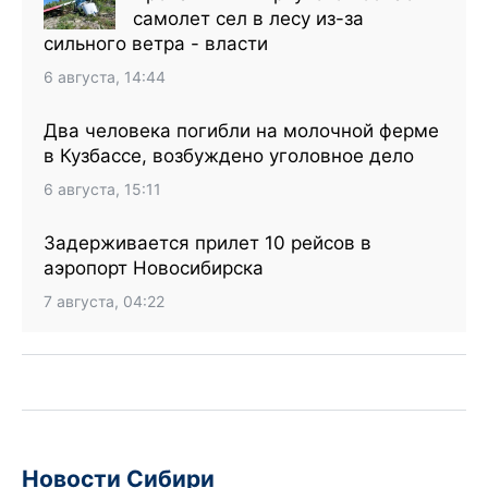
самолет сел в лесу из-за
сильного ветра - власти
6 августа, 14:44
Два человека погибли на молочной ферме
в Кузбассе, возбуждено уголовное дело
6 августа, 15:11
Задерживается прилет 10 рейсов в
аэропорт Новосибирска
7 августа, 04:22
Новости Сибири