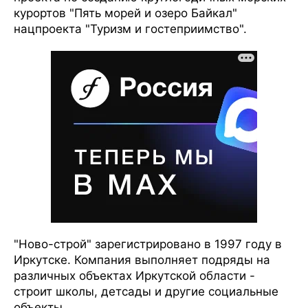
курортов "Пять морей и озеро Байкал"
нацпроекта "Туризм и гостеприимство".
"Ново-строй" зарегистрировано в 1997 году в
Иркутске. Компания выполняет подряды на
различных объектах Иркутской области -
строит школы, детсады и другие социальные
объекты.