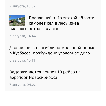
7 августа, 10:37
Пропавший в Иркутской области
самолет сел в лесу из-за
сильного ветра - власти
6 августа, 14:44
Два человека погибли на молочной ферме
в Кузбассе, возбуждено уголовное дело
6 августа, 15:11
Задерживается прилет 10 рейсов в
аэропорт Новосибирска
7 августа, 04:22