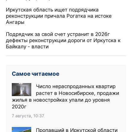
Иркутская область ищет подрядчика
реконструкции причала Рогатка на истоке
Ангары
Подрядчик за свой счет устранит в 2026г
дефекты реконструкции дороги от Иркутска к
Байкалу - власти
Самое читаемое
Число нераспроданных квартир
растет в Новосибирске, продажи
жилья в новостройках упали до уровня
2020г
7 августа, 10:37
Пропавший в Иркутской области