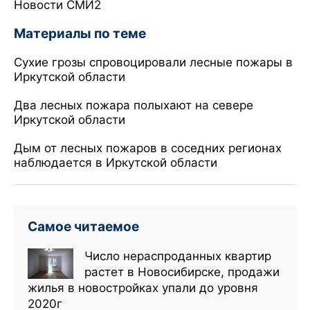
Новости СМИ2
Материалы по теме
Сухие грозы спровоцировали лесные пожары в
Иркутской области
Два лесных пожара полыхают на севере
Иркутской области
Дым от лесных пожаров в соседних регионах
наблюдается в Иркутской области
Самое читаемое
Число нераспроданных квартир
растет в Новосибирске, продажи
жилья в новостройках упали до уровня
2020г