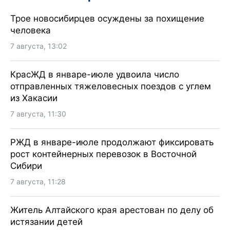
Трое новосибирцев осуждены за похищение
человека
7 августа, 13:02
КрасЖД в январе-июле удвоила число
отправленных тяжеловесных поездов с углем
из Хакасии
7 августа, 11:30
РЖД в январе-июле продолжают фиксировать
рост контейнерных перевозок в Восточной
Сибири
7 августа, 11:28
Житель Алтайского края арестован по делу об
истязании детей