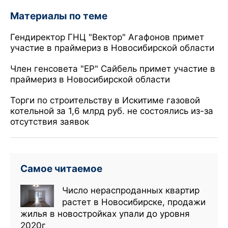
Материалы по теме
Гендиректор ГНЦ "Вектор" Агафонов примет
участие в праймериз в Новосибирской области
Член генсовета "ЕР" Сайбель примет участие в
праймериз в Новосибирской области
Торги по строительству в Искитиме газовой
котельной за 1,6 млрд руб. не состоялись из-за
отсутствия заявок
Самое читаемое
Число нераспроданных квартир
растет в Новосибирске, продажи
жилья в новостройках упали до уровня
2020г