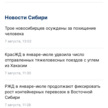
Новости Сибири
Трое новосибирцев осуждены за похищение
человека
7 августа, 13:02
КрасЖД в январе-июле удвоила число
отправленных тяжеловесных поездов с углем
из Хакасии
7 августа, 11:30
РЖД в январе-июле продолжают фиксировать
рост контейнерных перевозок в Восточной
Сибири
7 августа, 11:28