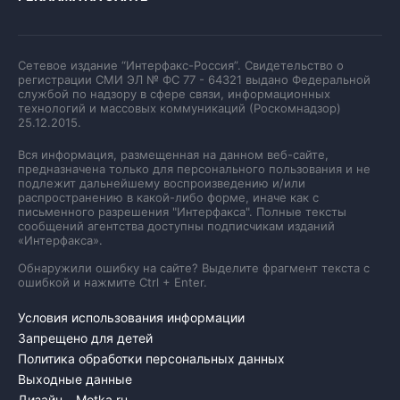
Сетевое издание “Интерфакс-Россия”. Свидетельство о
регистрации СМИ ЭЛ № ФС 77 - 64321 выдано Федеральной
службой по надзору в сфере связи, информационных
технологий и массовых коммуникаций (Роскомнадзор)
25.12.2015.
Вся информация, размещенная на данном веб-сайте,
предназначена только для персонального пользования и не
подлежит дальнейшему воспроизведению и/или
распространению в какой-либо форме, иначе как с
письменного разрешения "Интерфакса". Полные тексты
сообщений агентства доступны подписчикам изданий
«Интерфакса».
Обнаружили ошибку на сайте? Выделите фрагмент текста с
ошибкой и нажмите Ctrl + Enter.
Условия использования информации
Запрещено для детей
Политика обработки персональных данных
Выходные данные
Дизайн – Motka.ru