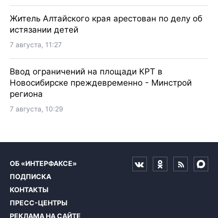
Житель Алтайского края арестован по делу об
истязании детей
7 августа, 11:27
Ввод ограничений на площади КРТ в
Новосибирске преждевременно - Минстрой
региона
7 августа, 10:29
ОБ «ИНТЕРФАКСЕ»
ПОДПИСКА
КОНТАКТЫ
ПРЕСС-ЦЕНТРЫ
РЕКЛАМА НА САЙТЕ