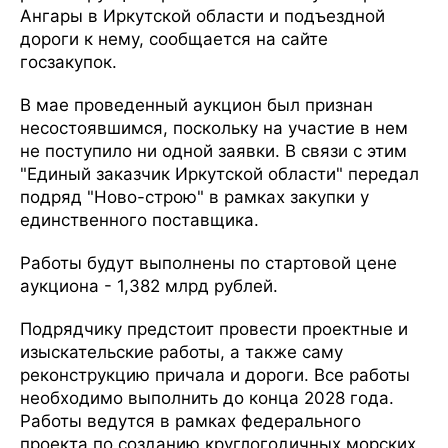
Ангары в Иркутской области и подъездной
дороги к нему, сообщается на сайте
госзакупок.
В мае проведенный аукцион был признан
несостоявшимся, поскольку на участие в нем
не поступило ни одной заявки. В связи с этим
"Единый заказчик Иркутской области" передал
подряд "Ново-строю" в рамках закупки у
единственного поставщика.
Работы будут выполнены по стартовой цене
аукциона - 1,382 млрд рублей.
Подрядчику предстоит провести проектные и
изыскательские работы, а также саму
реконструкцию причала и дороги. Все работы
необходимо выполнить до конца 2028 года.
Работы ведутся в рамках федерального
проекта по созданию круглогодичных морских