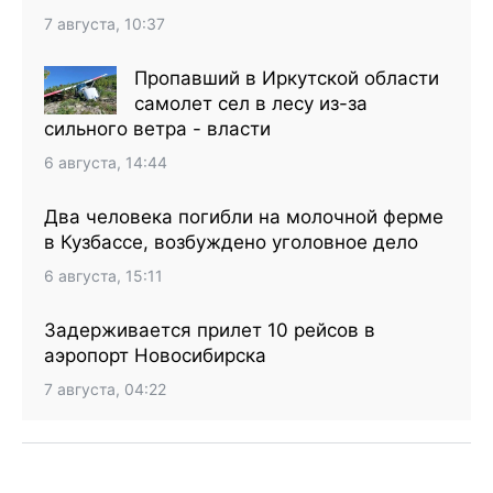
7 августа, 10:37
Пропавший в Иркутской области
самолет сел в лесу из-за
сильного ветра - власти
6 августа, 14:44
Два человека погибли на молочной ферме
в Кузбассе, возбуждено уголовное дело
6 августа, 15:11
Задерживается прилет 10 рейсов в
аэропорт Новосибирска
7 августа, 04:22