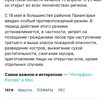
он открыт во всех лесничествах региона.
С 18 мая в большинстве районов Приангарья
введен особый противопожарный режим. В
период действия этого режима
устанавливается, в частности, запрет на
посещение гражданами лесов при наступлении
третьего и выше класса пожарной опасности,
разведение костров, выжигание сухой
растительности, сжигание мусора,
приготовление пищи на открытом огне, кроме
отдельных случаев.
Самое важное и интересное
—
"Интерфакс-
Россия" в Мax
Иркутск
ПОЖАРЫ
ЛЕС
ТЕГИ