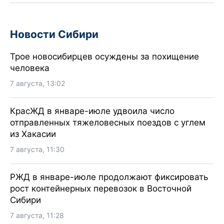
Новости Сибири
Трое новосибирцев осуждены за похищение
человека
7 августа, 13:02
КрасЖД в январе-июле удвоила число
отправленных тяжеловесных поездов с углем
из Хакасии
7 августа, 11:30
РЖД в январе-июле продолжают фиксировать
рост контейнерных перевозок в Восточной
Сибири
7 августа, 11:28