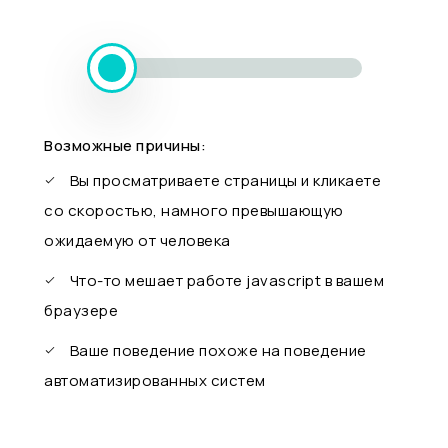
Возможные причины:
Вы просматриваете страницы и кликаете
со скоростью, намного превышающую
ожидаемую от человека
Что-то мешает работе javascript в вашем
браузере
Ваше поведение похоже на поведение
автоматизированных систем