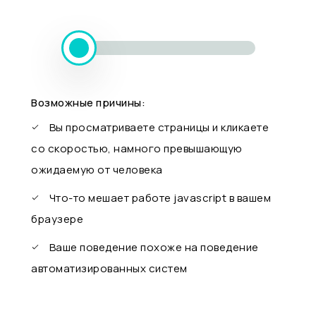
Возможные причины:
Вы просматриваете страницы и кликаете
со скоростью, намного превышающую
ожидаемую от человека
Что-то мешает работе javascript в вашем
браузере
Ваше поведение похоже на поведение
автоматизированных систем