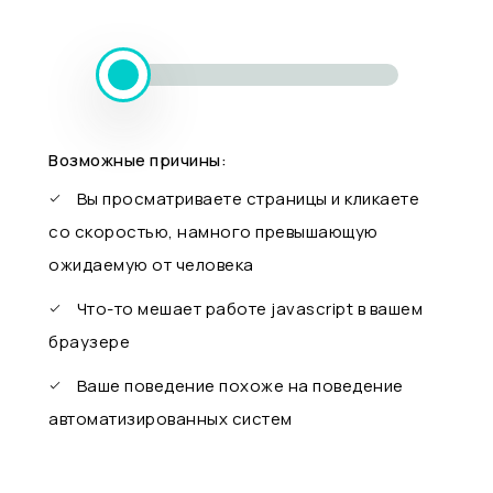
Возможные причины:
Вы просматриваете страницы и кликаете
со скоростью, намного превышающую
ожидаемую от человека
Что-то мешает работе javascript в вашем
браузере
Ваше поведение похоже на поведение
автоматизированных систем