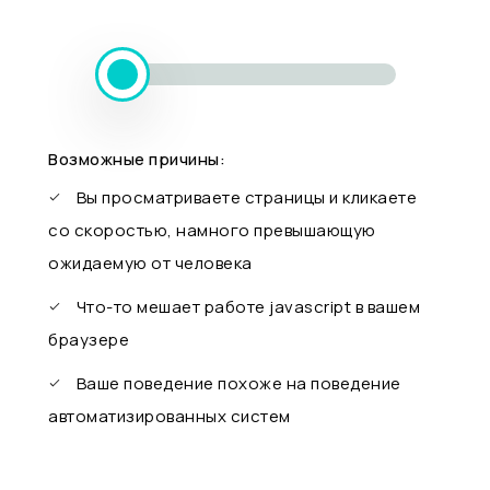
Возможные причины:
Вы просматриваете страницы и кликаете
со скоростью, намного превышающую
ожидаемую от человека
Что-то мешает работе javascript в вашем
браузере
Ваше поведение похоже на поведение
автоматизированных систем