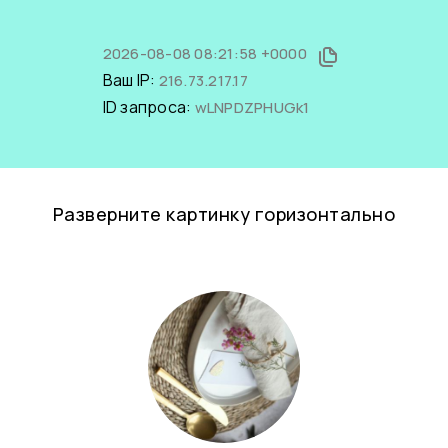
2026-08-08 08:21:58 +0000
Ваш IP:
216.73.217.17
ID запроса:
wLNPDZPHUGk1
Разверните картинку горизонтально