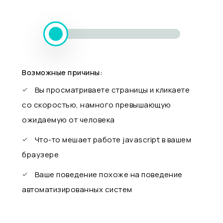
Возможные причины:
Вы просматриваете страницы и кликаете
со скоростью, намного превышающую
ожидаемую от человека
Что-то мешает работе javascript в вашем
браузере
Ваше поведение похоже на поведение
автоматизированных систем